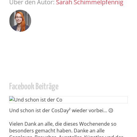
Über den Autor:
Sarah Schimmelpfennig
Facebook Beiträge
Und schon ist der CosDay² wieder vorbei… 😥
Vielen Dank an alle, die dieses Wochenende so
besonders gemacht haben. Danke an alle