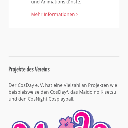
und Animationskünste.
Mehr Informationen
Projekte des Vereins
Der CosDay e. V. hat eine Vielzahl an Projekten wie
beispielsweise den CosDay², das Maido no Kisetsu
und den CosNight Cosplayball.