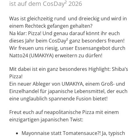
ist auf dem CosDay² 2026
Was ist gleichzeitig rund und dreieckig und wird in
einem Rechteck gefangen gehalten?
Na klar: Pizza!
Und genau darauf könnt ihr euch
dieses Jahr beim CosDay² ganz besonders freuen!
Wir freuen uns riesig, unser Essensangebot durch
Natto24 (UMAKIYA) erweitern zu dürfen!
Mit dabei ist ein ganz besonderes Highlight: Shiba’s
Pizza!
Ein neuer Ableger von UMAKIYA, einem Groß- und
Einzelhandel für japanische Lebensmittel, der euch
eine unglaublich spannende Fusion bietet!
Freut euch auf neapolitanische Pizza mit einem
einzigartigen japanischen Twist:
Mayonnaise statt Tomatensauce?! Ja, typisch