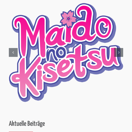
Aktuelle Beiträge