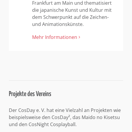
Frankfurt am Main und thematisiert
die japanische Kunst und Kultur mit
dem Schwerpunkt auf die Zeichen-
und Animationskünste.
Mehr Informationen
Projekte des Vereins
Der CosDay e. V. hat eine Vielzahl an Projekten wie
beispielsweise den CosDay², das Maido no Kisetsu
und den CosNight Cosplayball.