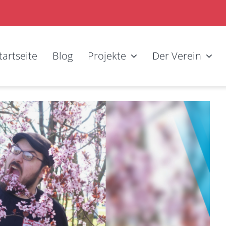
tartseite
Blog
Projekte
Der Verein