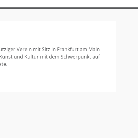
ütziger Verein mit Sitz in Frankfurt am Main
 Kunst und Kultur mit dem Schwerpunkt auf
ste.