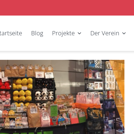
tartseite
Blog
Projekte
Der Verein