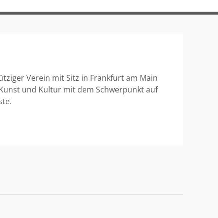
ütziger Verein mit Sitz in Frankfurt am Main
 Kunst und Kultur mit dem Schwerpunkt auf
ste.