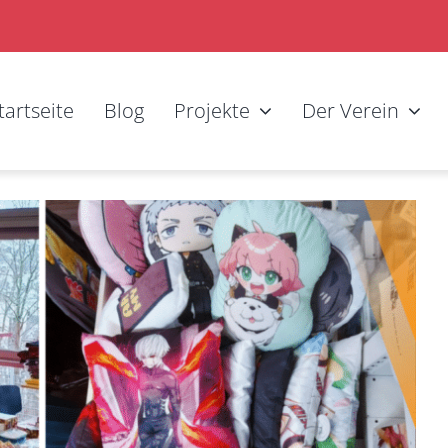
tartseite
Blog
Projekte
Der Verein