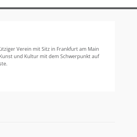
ütziger Verein mit Sitz in Frankfurt am Main
 Kunst und Kultur mit dem Schwerpunkt auf
ste.