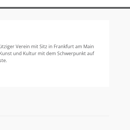
ütziger Verein mit Sitz in Frankfurt am Main
 Kunst und Kultur mit dem Schwerpunkt auf
ste.