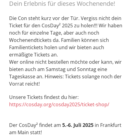
Dein Erlebnis für dieses Wochenende!
Die Con steht kurz vor der Tür. Vergiss nicht dein
Ticket für den CosDay² 2025 zu holen!!! Wir haben
noch für einzelne Tage, aber auch noch
Wochenendtickets da. Familien können sich
Familientickets holen und wir bieten auch
ermäßigte Tickets an.
Wer online nicht bestellen möchte oder kann, wir
bieten auch am Samstag und Sonntag eine
Tageskasse an. Hinweis: Tickets solange noch der
Vorrat reicht!
Unsere Tickets findest du hier:
https://cosday.org/cosday2025/ticket-shop/
Der CosDay² findet am
5.-6. Juli 2025
in Frankfurt
am Main statt!