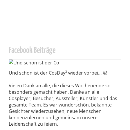
Facebook Beiträge
Und schon ist der CosDay² wieder vorbei… 😥
Vielen Dank an alle, die dieses Wochenende so
besonders gemacht haben. Danke an alle
Cosplayer, Besucher, Aussteller, Künstler und das
gesamte Team. Es war wunderschön, bekannte
Gesichter wiederzusehen, neue Menschen
kennenzulernen und gemeinsam unsere
Leidenschaft zu feiern.