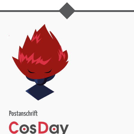
Postanschrift