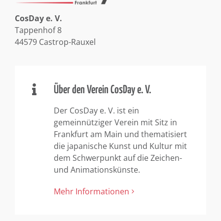
CosDay e. V.
Tappenhof 8
44579 Castrop-Rauxel
Über den Verein CosDay e. V.
Der CosDay e. V. ist ein
gemeinnütziger Verein mit Sitz in
Frankfurt am Main und thematisiert
die japanische Kunst und Kultur mit
dem Schwerpunkt auf die Zeichen-
und Animationskünste.
Mehr Informationen