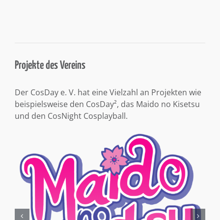
Projekte des Vereins
Der CosDay e. V. hat eine Vielzahl an Projekten wie
beispielsweise den CosDay², das Maido no Kisetsu
und den CosNight Cosplayball.