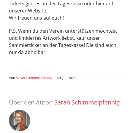
Tickets gibt es an der Tageskasse oder hier auf
unserer Website.
Wir freuen uns auf euch!
P.S. Wenn du den Verein unterstützen möchtest
und limitiertes Artwork liebst, kauf unser
Sammlerticket an der Tageskasse! Die sind auch
nur da abholbar!
Von
Sarah Schimmelpfennig
|
04. Juli 2025
Über den Autor:
Sarah Schimmelpfennig