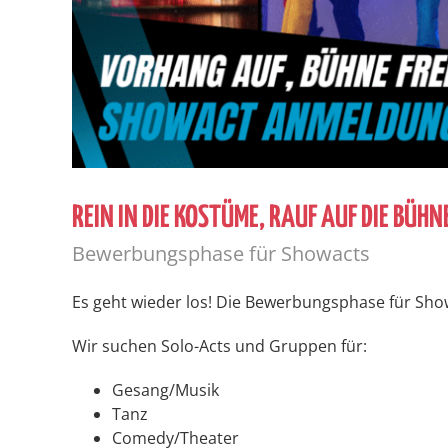
REIN IN DIE KOSTÜME, RAUF AUF DIE BÜHN
Bewerbungsphase für Showacts
Es geht wieder los! Die Bewerbungsphase für Sh
Wir suchen Solo-Acts und Gruppen für:
Gesang/Musik
Tanz
Comedy/Theater