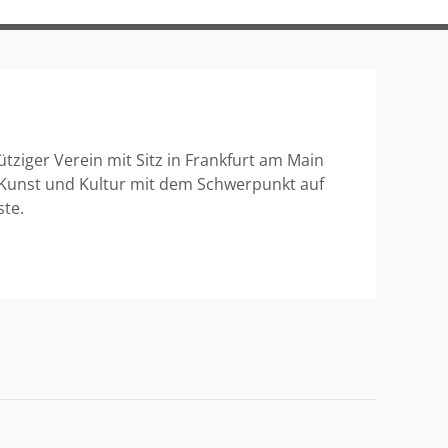
ütziger Verein mit Sitz in Frankfurt am Main
 Kunst und Kultur mit dem Schwerpunkt auf
ste.