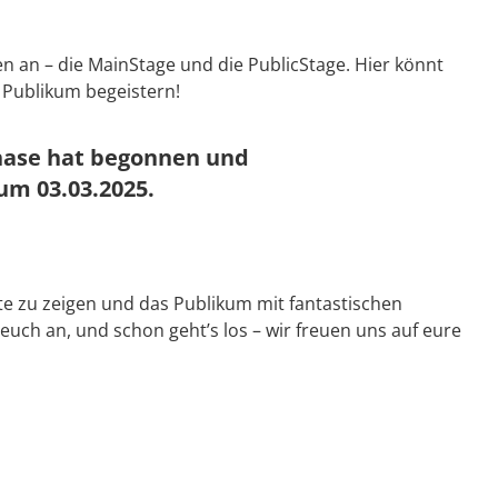
n an – die MainStage und die PublicStage. Hier könnt
 Publikum begeistern!
ase hat begonnen und
zum 03.03.2025.
te zu zeigen und das Publikum mit fantastischen
 euch an, und schon geht’s los – wir freuen uns auf eure