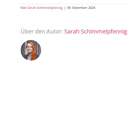
Von
Sarah Schimmelpfennig
|
09. Dezember 2024
Über den Autor:
Sarah Schimmelpfennig