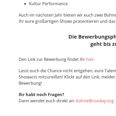
Kultur Performance
Auch im nächsten Jahr bieten wir euch zwei Bühne
ihr eure großartigen Shows präsentieren und das
Die Bewerbungsph
geht bis 
Den Link zur Bewerbung findet ihr
hier
.
Lasst euch die Chance nicht entgehen, eure Talen
Showacts mitzureißen! Klickt auf den Link, meldet
Bewerbung!
Ihr habt noch Fragen?
Dann wendet euch direkt an:
bühne@cosday.org