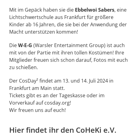
Mit im Gepäck haben sie die
Ebbelwoi Sabers
, eine
Lichtschwertschule aus Frankfurt für größere
Kinder ab 16 Jahren, die sie bei der Anwendung der
Macht unterstützen kommen!
Die
W-E-G
(Warsler Entertainment Group) ist auch
mit von der Partie mit ihren tollen Kostümen! Ihre
Mitglieder freuen sich schon darauf, Fotos mit euch
zu schießen.
Der CosDay² findet am 13. und 14. Juli 2024 in
Frankfurt am Main statt.
Tickets gibt es an der Tageskasse oder im
Vorverkauf auf cosday.org!
Wir freuen uns auf euch!
Hier findet ihr den CoHeKi e.V.