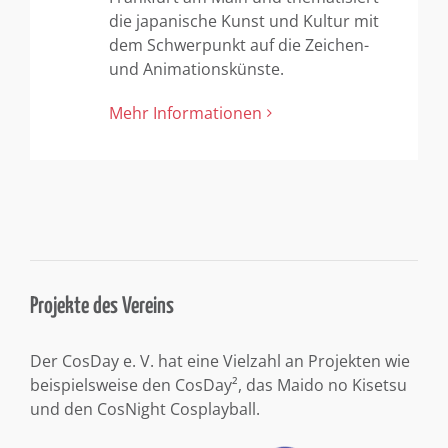
die japanische Kunst und Kultur mit
dem Schwerpunkt auf die Zeichen-
und Animationskünste.
Mehr Informationen
Projekte des Vereins
Der CosDay e. V. hat eine Vielzahl an Projekten wie
beispielsweise den CosDay², das Maido no Kisetsu
und den CosNight Cosplayball.