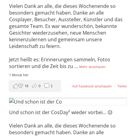
Vielen Dank an alle, die dieses Wochenende so
besonders gemacht haben. Danke an alle
Cosplayer, Besucher, Aussteller, Künstler und das
gesamte Team. Es war wunderschön, bekannte
Gesichter wiederzusehen, neue Menschen
kennenzulernen und gemeinsam unsere
Leidenschaft zu feiern.
Jetzt heißt es: Erinnerungen sammeln, Fotos
sortieren und die Zeit bis zu
...
Mehr anschauen
1 Monat her
18
0
2
Auf Facebook anschauen
·
Teilen
Und schon ist der CosDay² wieder vorbei… 😥
Vielen Dank an alle, die dieses Wochenende so
besonders gemacht haben. Danke an alle