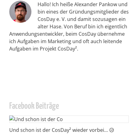
Hallo! Ich heiße Alexander Pankow und
bin eines der Gründungsmitglieder des
CosDay e. V. und damit sozusagen ein
alter Hase. Von Beruf bin ich eigentlich
Anwendungsentwickler, beim CosDay übernehme
ich Aufgaben im Marketing und oft auch leitende
Aufgaben im Projekt CosDay².
Facebook Beiträge
Und schon ist der CosDay² wieder vorbei… 😥