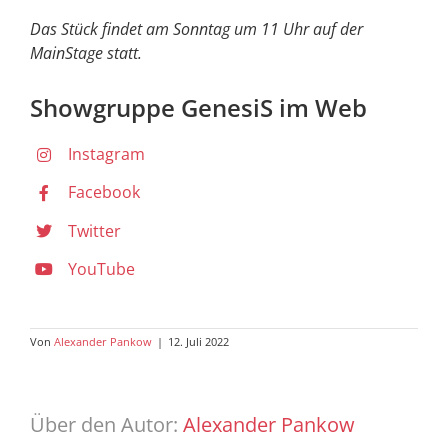
Das Stück findet am Sonntag um 11 Uhr auf der
MainStage statt.
Showgruppe GenesiS im Web
Instagram
Facebook
Twitter
YouTube
Von
Alexander Pankow
|
12. Juli 2022
Über den Autor:
Alexander Pankow