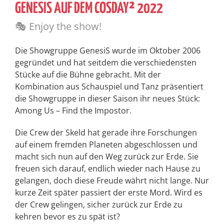
GENESIS AUF DEM COSDAY² 2022
🎭 Enjoy the show!
Die Showgruppe GenesiS wurde im Oktober 2006
gegründet und hat seitdem die verschiedensten
Stücke auf die Bühne gebracht. Mit der
Kombination aus Schauspiel und Tanz präsentiert
die Showgruppe in dieser Saison ihr neues Stück:
Among Us – Find the Impostor.
Die Crew der Skeld hat gerade ihre Forschungen
auf einem fremden Planeten abgeschlossen und
macht sich nun auf den Weg zurück zur Erde. Sie
freuen sich darauf, endlich wieder nach Hause zu
gelangen, doch diese Freude währt nicht lange. Nur
kurze Zeit später passiert der erste Mord. Wird es
der Crew gelingen, sicher zurück zur Erde zu
kehren bevor es zu spät ist?