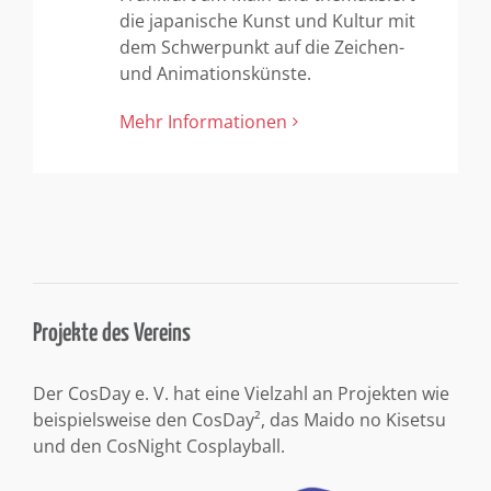
die japanische Kunst und Kultur mit
dem Schwerpunkt auf die Zeichen-
und Animationskünste.
Mehr Informationen
Projekte des Vereins
Der CosDay e. V. hat eine Vielzahl an Projekten wie
beispielsweise den CosDay², das Maido no Kisetsu
und den CosNight Cosplayball.