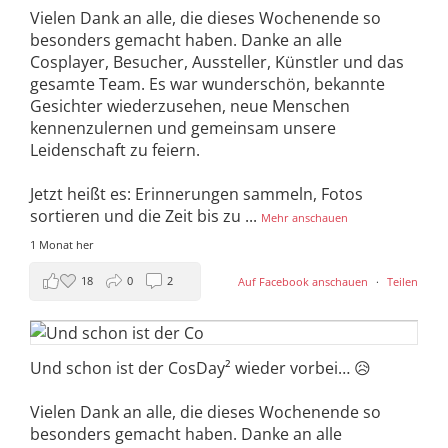
Vielen Dank an alle, die dieses Wochenende so
besonders gemacht haben. Danke an alle
Cosplayer, Besucher, Aussteller, Künstler und das
gesamte Team. Es war wunderschön, bekannte
Gesichter wiederzusehen, neue Menschen
kennenzulernen und gemeinsam unsere
Leidenschaft zu feiern.
Jetzt heißt es: Erinnerungen sammeln, Fotos
sortieren und die Zeit bis zu
...
Mehr anschauen
1 Monat her
18
0
2
Auf Facebook anschauen
·
Teilen
Und schon ist der CosDay² wieder vorbei… 😥
Vielen Dank an alle, die dieses Wochenende so
besonders gemacht haben. Danke an alle