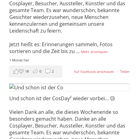
Cosplayer, Besucher, Aussteller, Künstler und das
gesamte Team. Es war wunderschön, bekannte
Gesichter wiederzusehen, neue Menschen
kennenzulernen und gemeinsam unsere
Leidenschaft zu feiern.
Jetzt heißt es: Erinnerungen sammeln, Fotos
sortieren und die Zeit bis zu
...
Mehr anschauen
1 Monat her
18
0
2
Auf Facebook anschauen
·
Teilen
Und schon ist der CosDay² wieder vorbei… 😥
Vielen Dank an alle, die dieses Wochenende so
besonders gemacht haben. Danke an alle
Cosplayer, Besucher, Aussteller, Künstler und das
gesamte Team. Es war wunderschön, bekannte