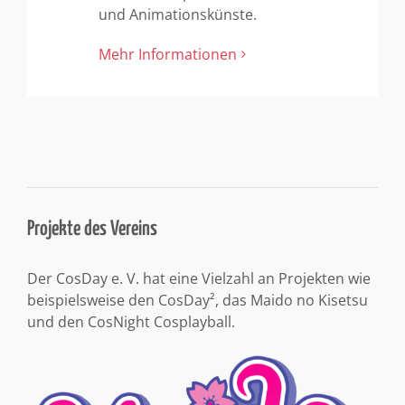
und Animationskünste.
Mehr Informationen
Projekte des Vereins
Der CosDay e. V. hat eine Vielzahl an Projekten wie
beispielsweise den CosDay², das Maido no Kisetsu
und den CosNight Cosplayball.