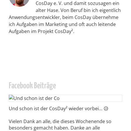
CosDay e. V. und damit sozusagen ein
alter Hase. Von Beruf bin ich eigentlich
Anwendungsentwickler, beim CosDay übernehme
ich Aufgaben im Marketing und oft auch leitende
Aufgaben im Projekt CosDay².
Facebook Beiträge
Und schon ist der CosDay² wieder vorbei… 😥
Vielen Dank an alle, die dieses Wochenende so
besonders gemacht haben. Danke an alle