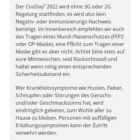
Der CosDay² 2022 wird ohne 3G oder 2G
Regelung stattfinden, es wird also kein
Negativ- oder Immunisierungs-Nachweis
benötigt. Im Innenbereich empfehlen wir euch
das Tragen eines Mund-/Nasenschutzes (FFP2
oder OP-Maske), eine Pflicht zum Tragen einer
Maske gibt es aber nicht. Achtet bitte stets auf
eure Mitmenschen, seid Rücksichtsvoll und
haltet wenn nötig einen entsprechenden
Sicherheitsabstand ein.
Wer Krankheitssymptome wie Husten, Fieber,
Schnupfen oder Störungen des Geruchs-
und/oder Geschmackssinns hat, wird
eindringlich gebeten, zum Wohle aller zu
Hause zu bleiben. Personen mit auffälligen
Erkältungssymptomen kann der Zutritt
verwehrt werden.