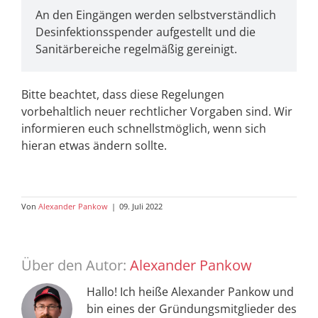
An den Eingängen werden selbstverständlich
Desinfektionsspender aufgestellt und die
Sanitärbereiche regelmäßig gereinigt.
Bitte beachtet, dass diese Regelungen
vorbehaltlich neuer rechtlicher Vorgaben sind. Wir
informieren euch schnellstmöglich, wenn sich
hieran etwas ändern sollte.
Von
Alexander Pankow
|
09. Juli 2022
Über den Autor:
Alexander Pankow
Hallo! Ich heiße Alexander Pankow und
bin eines der Gründungsmitglieder des