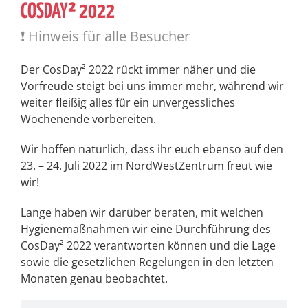
OSDAY² 2022
❗ Hinweis für alle Besucher
Der CosDay² 2022 rückt immer näher und die
Vorfreude steigt bei uns immer mehr, während wir
weiter fleißig alles für ein unvergessliches
Wochenende vorbereiten.
Wir hoffen natürlich, dass ihr euch ebenso auf den
23. – 24. Juli 2022 im NordWestZentrum freut wie
wir!
Lange haben wir darüber beraten, mit welchen
Hygienemaßnahmen wir eine Durchführung des
CosDay² 2022 verantworten können und die Lage
sowie die gesetzlichen Regelungen in den letzten
Monaten genau beobachtet.