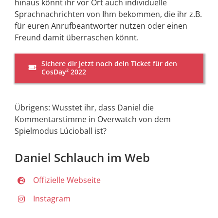
hinaus könnt ihr vor Ort auch individuelle
Sprachnachrichten von Ihm bekommen, die ihr z.B.
für euren Anrufbeantworter nutzen oder einen
Freund damit überraschen könnt.
Sichere dir jetzt noch dein Ticket für den
CosDay² 2022
Übrigens: Wusstet ihr, dass Daniel die
Kommentarstimme in Overwatch von dem
Spielmodus Lúcioball ist?
Daniel Schlauch im Web
Offizielle Webseite
Instagram