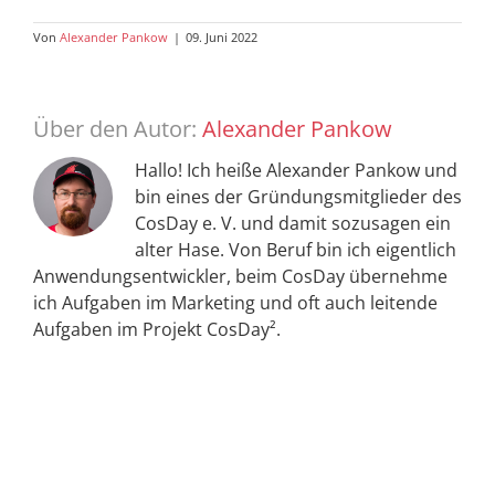
Von
Alexander Pankow
|
09. Juni 2022
Über den Autor:
Alexander Pankow
Hallo! Ich heiße Alexander Pankow und
bin eines der Gründungsmitglieder des
CosDay e. V. und damit sozusagen ein
alter Hase. Von Beruf bin ich eigentlich
Anwendungsentwickler, beim CosDay übernehme
ich Aufgaben im Marketing und oft auch leitende
Aufgaben im Projekt CosDay².