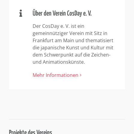
Über den Verein CosDay e. V.
Der CosDay e. V. ist ein
gemeinnütziger Verein mit Sitz in
Frankfurt am Main und thematisiert
die japanische Kunst und Kultur mit
dem Schwerpunkt auf die Zeichen-
und Animationskünste.
Mehr Informationen
Projekte des Vereins