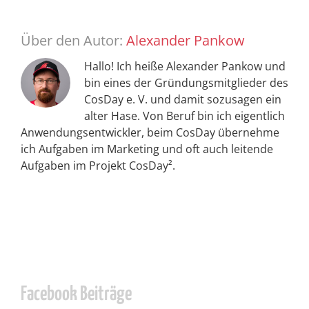
Über den Autor:
Alexander Pankow
Hallo! Ich heiße Alexander Pankow und
bin eines der Gründungsmitglieder des
CosDay e. V. und damit sozusagen ein
alter Hase. Von Beruf bin ich eigentlich
Anwendungsentwickler, beim CosDay übernehme
ich Aufgaben im Marketing und oft auch leitende
Aufgaben im Projekt CosDay².
Facebook Beiträge