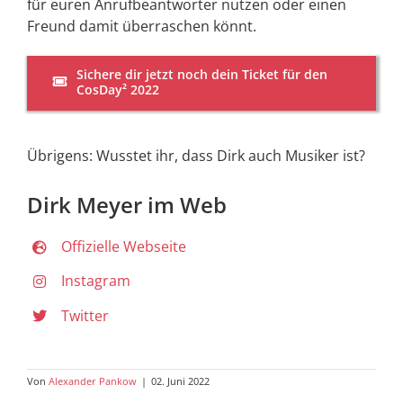
für euren Anrufbeantworter nutzen oder einen
Freund damit überraschen könnt.
Sichere dir jetzt noch dein Ticket für den
CosDay² 2022
Übrigens: Wusstet ihr, dass Dirk auch Musiker ist?
Dirk Meyer im Web
Offizielle Webseite
Instagram
Twitter
Von
Alexander Pankow
|
02. Juni 2022