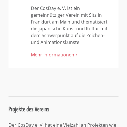
Der CosDay e. V. ist ein
gemeinnütziger Verein mit Sitz in
Frankfurt am Main und thematisiert
die japanische Kunst und Kultur mit
dem Schwerpunkt auf die Zeichen-
und Animationskünste.
Mehr Informationen
Projekte des Vereins
Der CosDay e. V. hat eine Vielzahl an Projekten wie