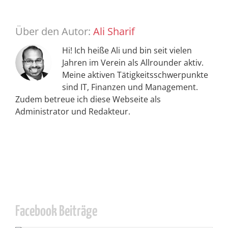
Über den Autor:
Ali Sharif
Hi! Ich heiße Ali und bin seit vielen
Jahren im Verein als Allrounder aktiv.
Meine aktiven Tätigkeitsschwerpunkte
sind IT, Finanzen und Management.
Zudem betreue ich diese Webseite als
Administrator und Redakteur.
Facebook Beiträge