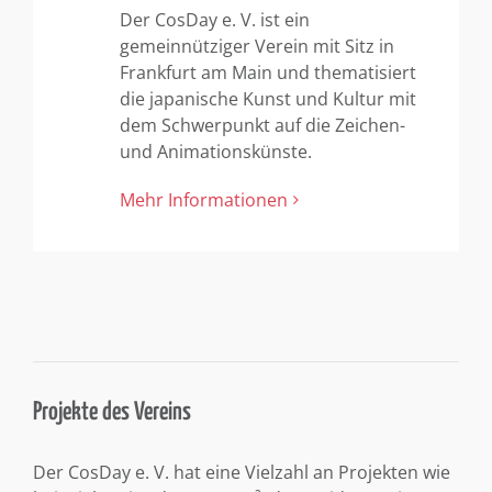
Der CosDay e. V. ist ein
gemeinnütziger Verein mit Sitz in
Frankfurt am Main und thematisiert
die japanische Kunst und Kultur mit
dem Schwerpunkt auf die Zeichen-
und Animationskünste.
Mehr Informationen
Projekte des Vereins
Der CosDay e. V. hat eine Vielzahl an Projekten wie