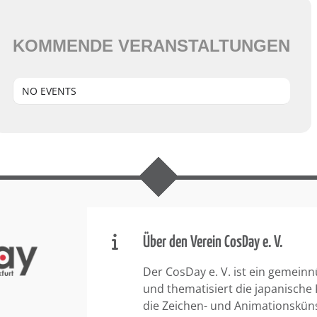
KOMMENDE VERANSTALTUNGEN
NO EVENTS
Über den Verein CosDay e. V.
Der CosDay e. V. ist ein gemeinn
und thematisiert die japanische
die Zeichen- und Animationskün