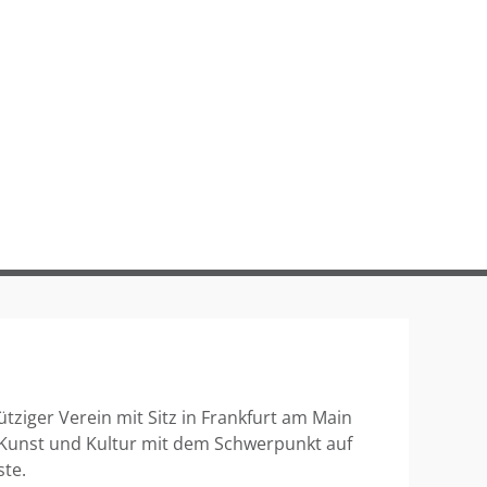
ütziger Verein mit Sitz in Frankfurt am Main
 Kunst und Kultur mit dem Schwerpunkt auf
ste.