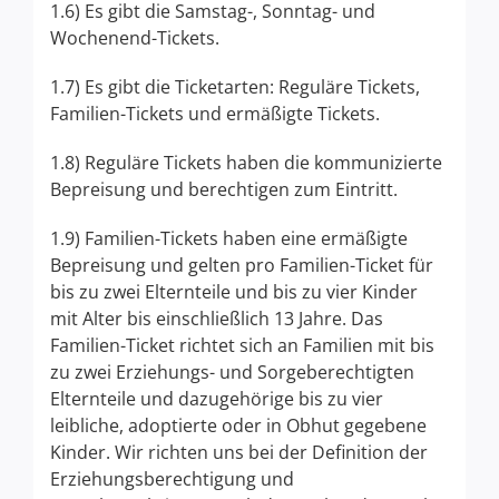
1.6) Es gibt die Samstag-, Sonntag- und
Wochenend-Tickets.
1.7) Es gibt die Ticketarten: Reguläre Tickets,
Familien-Tickets und ermäßigte Tickets.
1.8) Reguläre Tickets haben die kommunizierte
Bepreisung und berechtigen zum Eintritt.
1.9) Familien-Tickets haben eine ermäßigte
Bepreisung und gelten pro Familien-Ticket für
bis zu zwei Elternteile und bis zu vier Kinder
mit Alter bis einschließlich 13 Jahre. Das
Familien-Ticket richtet sich an Familien mit bis
zu zwei Erziehungs- und Sorgeberechtigten
Elternteile und dazugehörige bis zu vier
leibliche, adoptierte oder in Obhut gegebene
Kinder. Wir richten uns bei der Definition der
Erziehungsberechtigung und