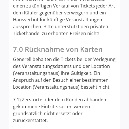
einen zukünftigen Verkauf von Tickets jeder Art
dem Käufer gegenüber verweigern und ein
Hausverbot für künftige Veranstaltungen
aussprechen. Bitte unterstützt den privaten
Tickethandel zu erhöhten Preisen nicht!
7.0 Rücknahme von Karten
Generell behalten die Tickets bei der Verlegung
des Veranstaltungsdatums und der Location
(Veranstaltungshaus) ihre Gültigkeit. Ein
Anspruch auf den Besuch einer bestimmten
Location (Veranstaltungshaus) besteht nicht.
7.1) Zerstörte oder dem Kunden abhanden
gekommene Eintrittskarten werden
grundsätzlich nicht ersetzt oder
zurückerstattet.