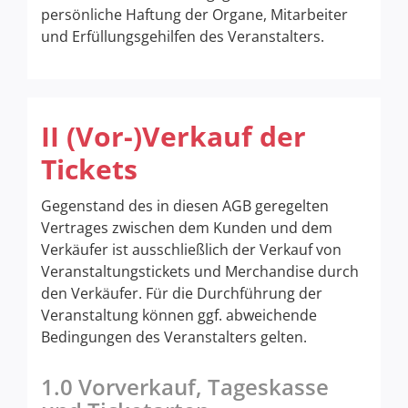
persönliche Haftung der Organe, Mitarbeiter
und Erfüllungsgehilfen des Veranstalters.
II (Vor-)Verkauf der
Tickets
Gegenstand des in diesen AGB geregelten
Vertrages zwischen dem Kunden und dem
Verkäufer ist ausschließlich der Verkauf von
Veranstaltungstickets und Merchandise durch
den Verkäufer. Für die Durchführung der
Veranstaltung können ggf. abweichende
Bedingungen des Veranstalters gelten.
1.0 Vorverkauf, Tageskasse