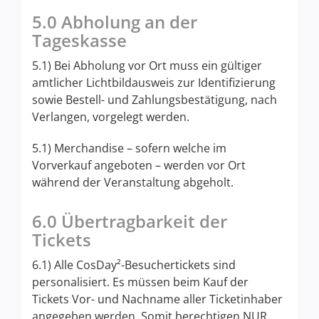
5.0 Abholung an der
Tageskasse
5.1) Bei Abholung vor Ort muss ein gültiger
amtlicher Lichtbildausweis zur Identifizierung
sowie Bestell- und Zahlungsbestätigung, nach
Verlangen, vorgelegt werden.
5.1) Merchandise – sofern welche im
Vorverkauf angeboten – werden vor Ort
während der Veranstaltung abgeholt.
6.0 Übertragbarkeit der
Tickets
6.1) Alle CosDay²-Besuchertickets sind
personalisiert. Es müssen beim Kauf der
Tickets Vor- und Nachname aller Ticketinhaber
angegeben werden. Somit berechtigen NUR