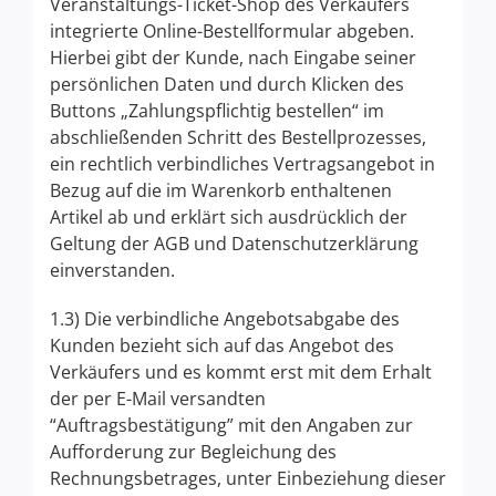
Veranstaltungs-Ticket-Shop des Verkäufers
integrierte Online-Bestellformular abgeben.
Hierbei gibt der Kunde, nach Eingabe seiner
persönlichen Daten und durch Klicken des
Buttons „Zahlungspflichtig bestellen“ im
abschließenden Schritt des Bestellprozesses,
ein rechtlich verbindliches Vertragsangebot in
Bezug auf die im Warenkorb enthaltenen
Artikel ab und erklärt sich ausdrücklich der
Geltung der AGB und Datenschutzerklärung
einverstanden.
1.3) Die verbindliche Angebotsabgabe des
Kunden bezieht sich auf das Angebot des
Verkäufers und es kommt erst mit dem Erhalt
der per E-Mail versandten
“Auftragsbestätigung” mit den Angaben zur
Aufforderung zur Begleichung des
Rechnungsbetrages, unter Einbeziehung dieser