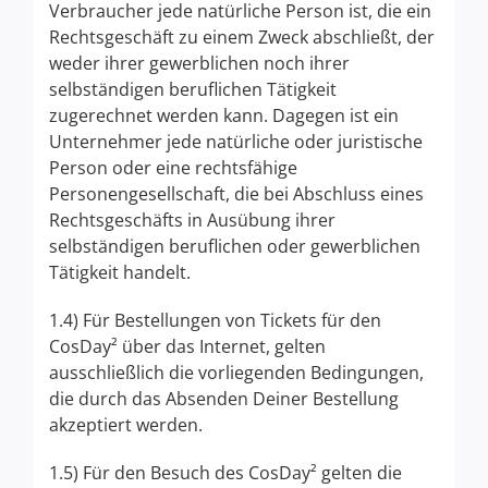
Verbraucher jede natürliche Person ist, die ein
Rechtsgeschäft zu einem Zweck abschließt, der
weder ihrer gewerblichen noch ihrer
selbständigen beruflichen Tätigkeit
zugerechnet werden kann. Dagegen ist ein
Unternehmer jede natürliche oder juristische
Person oder eine rechtsfähige
Personengesellschaft, die bei Abschluss eines
Rechtsgeschäfts in Ausübung ihrer
selbständigen beruflichen oder gewerblichen
Tätigkeit handelt.
1.4) Für Bestellungen von Tickets für den
CosDay² über das Internet, gelten
ausschließlich die vorliegenden Bedingungen,
die durch das Absenden Deiner Bestellung
akzeptiert werden.
1.5) Für den Besuch des CosDay² gelten die