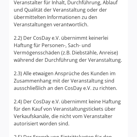
Veranstalter für Inhalt, Durchführung, Ablauf
und Qualität der Veranstaltung oder der
übermittelten Informationen zu den
Veranstaltungen verantwortlich.
2.2) Der CosDay e.V. übernimmt keinerlei
Haftung für Personen-, Sach- und
Vermögensschäden (z.B. Diebstähle, Anreise)
während der Durchführung der Veranstaltung.
2.3) Alle etwaigen Ansprüche des Kunden im
Zusammenhang mit der Veranstaltung sind
ausschließlich an den CosDay e.V. zu richten.
2.4) Der CosDay e.V. übernimmt keine Haftung
für den Kauf von Veranstaltungstickets über
Verkaufskanäle, die nicht vom Veranstalter
autorisiert worden sind.