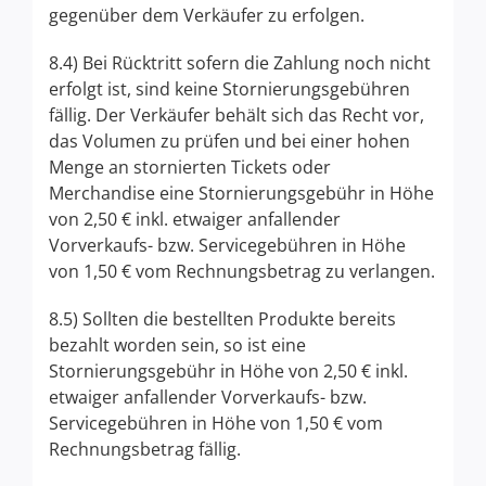
gegenüber dem Verkäufer zu erfolgen.
8.4) Bei Rücktritt sofern die Zahlung noch nicht
erfolgt ist, sind keine Stornierungsgebühren
fällig. Der Verkäufer behält sich das Recht vor,
das Volumen zu prüfen und bei einer hohen
Menge an stornierten Tickets oder
Merchandise eine Stornierungsgebühr in Höhe
von 2,50 € inkl. etwaiger anfallender
Vorverkaufs- bzw. Servicegebühren in Höhe
von 1,50 € vom Rechnungsbetrag zu verlangen.
8.5) Sollten die bestellten Produkte bereits
bezahlt worden sein, so ist eine
Stornierungsgebühr in Höhe von 2,50 € inkl.
etwaiger anfallender Vorverkaufs- bzw.
Servicegebühren in Höhe von 1,50 € vom
Rechnungsbetrag fällig.