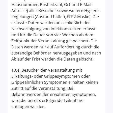
Hausnummer, Postleitzahl, Ort und E-Mail-
Adresse) aller Besucher sowie weitere Hygiene-
Regelungen (Abstand halten, FFP2-Maske). Die
erfasste Daten werden ausschließlich der
Nachverfolgung von Infektionsketten erfasst
und für die Dauer von vier Wochen ab dem
Zeitpunkt der Veranstaltung gespeichert. Die
Daten werden nur auf Aufforderung durch die
zuständige Behörder herausgegeben und nach
Ablauf der Frist werden die Daten gelöscht.
10.4) Besucher der Veranstaltung mit
Erkältungs- oder Grippesymptomen oder
Grippeähnlichen Symptomen erhalten keinen
Zutritt auf die Veranstaltung. Bei
Bekanntwerden der erwähnten Symptomen,
wird die bereits erfolgende Teilnahme
entzogen werden.