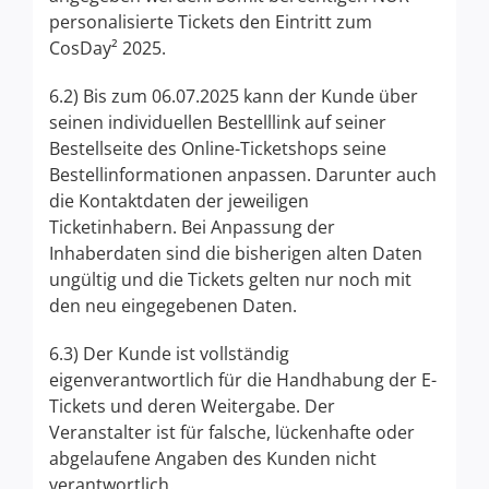
personalisierte Tickets den Eintritt zum
CosDay² 2025.
6.2) Bis zum 06.07.2025 kann der Kunde über
seinen individuellen Bestelllink auf seiner
Bestellseite des Online-Ticketshops seine
Bestellinformationen anpassen. Darunter auch
die Kontaktdaten der jeweiligen
Ticketinhabern. Bei Anpassung der
Inhaberdaten sind die bisherigen alten Daten
ungültig und die Tickets gelten nur noch mit
den neu eingegebenen Daten.
6.3) Der Kunde ist vollständig
eigenverantwortlich für die Handhabung der E-
Tickets und deren Weitergabe. Der
Veranstalter ist für falsche, lückenhafte oder
abgelaufene Angaben des Kunden nicht
verantwortlich.