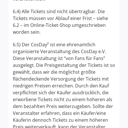
6.4) Alle Tickets sind nicht übertragbar. Die
Tickets müssen vor Ablauf einer Frist – siehe
6.2 – im Online-Ticket-Shop umgeschrieben
worden sein.
6.5) Der CosDay² ist eine ehrenamtlich
organisierte Veranstaltung des CosDay e.V.
Diese Veranstaltung ist “von Fans für Fans”
ausgelegt. Die Preisgestaltung der Tickets ist so
gewählt, dass wir die möglichst größte
flächendeckende Versorgung der Tickets mit
niedrigen Preisen erreichen. Durch den Kauf
verpflichtet sich der Käufer ausdrücklich, die
erworbene Tickets nicht zu einem höheren als
dem bezahlten Preis weiterzugeben. Sollte der
Veranstalter erfahren, dass ein Käufer/eine
Käuferin dennoch Tickets zu einem höheren
Preis weiterverkauft, kann der Veranstalter