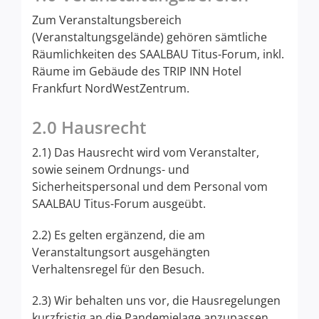
Zum Veranstaltungsbereich
(Veranstaltungsgelände) gehören sämtliche
Räumlichkeiten des SAALBAU Titus-Forum, inkl.
Räume im Gebäude des TRIP INN Hotel
Frankfurt NordWestZentrum.
2.0 Hausrecht
2.1) Das Hausrecht wird vom Veranstalter,
sowie seinem Ordnungs- und
Sicherheitspersonal und dem Personal vom
SAALBAU Titus-Forum ausgeübt.
2.2) Es gelten ergänzend, die am
Veranstaltungsort ausgehängten
Verhaltensregel für den Besuch.
2.3) Wir behalten uns vor, die Hausregelungen
kurzfristig an die Pandemielage anzupassen.