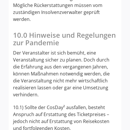
Mögliche Rückerstattungen müssen vom
zuständigen Insolvenzverwalter geprüft
werden.
10.0 Hinweise und Regelungen
zur Pandemie
Der Veranstalter ist sich bemüht, eine
Veranstaltung sicher zu planen. Doch durch
die Erfahrung aus den vergangenen Jahren,
können Maßnahmen notwendig werden, die
die Veranstaltung nicht mehr wirtschaftlich
realisieren lassen oder gar eine Umsetzung
verhindern.
10.1) Sollte der CosDay² ausfallen, besteht
Anspruch auf Erstattung des Ticketpreises –
jedoch nicht auf Erstattung von Reisekosten
und fortfolgenden Kosten.