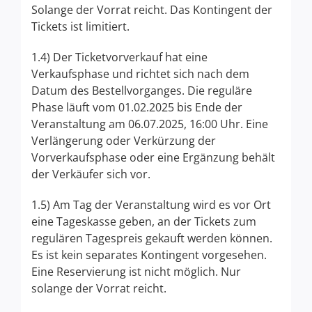
Solange der Vorrat reicht. Das Kontingent der
Tickets ist limitiert.
1.4) Der Ticketvorverkauf hat eine
Verkaufsphase und richtet sich nach dem
Datum des Bestellvorganges. Die reguläre
Phase läuft vom 01.02.2025 bis Ende der
Veranstaltung am 06.07.2025, 16:00 Uhr. Eine
Verlängerung oder Verkürzung der
Vorverkaufsphase oder eine Ergänzung behält
der Verkäufer sich vor.
1.5) Am Tag der Veranstaltung wird es vor Ort
eine Tageskasse geben, an der Tickets zum
regulären Tagespreis gekauft werden können.
Es ist kein separates Kontingent vorgesehen.
Eine Reservierung ist nicht möglich. Nur
solange der Vorrat reicht.