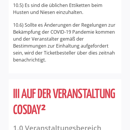
10.5) Es sind die üblichen Ettiketten beim
Husten und Niesen einzuhalten.
10.6) Sollte es Änderungen der Regelungen zur
Bekämpfung der COVID-19 Pandemie kommen
und der Veranstalter gemäß der
Bestimmungen zur Einhaltung aufgefordert
sein, wird der Ticketbesteller über dies zeitnah
benachrichtigt.
III AUF DER VERANSTALTUNG
COSDAY²
1.0 Veranstaltungsbereich