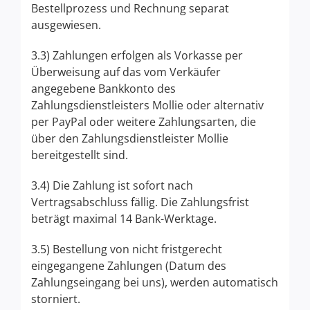
Bestellprozess und Rechnung separat
ausgewiesen.
3.3) Zahlungen erfolgen als Vorkasse per
Überweisung auf das vom Verkäufer
angegebene Bankkonto des
Zahlungsdienstleisters Mollie oder alternativ
per PayPal oder weitere Zahlungsarten, die
über den Zahlungsdienstleister Mollie
bereitgestellt sind.
3.4) Die Zahlung ist sofort nach
Vertragsabschluss fällig. Die Zahlungsfrist
beträgt maximal 14 Bank-Werktage.
3.5) Bestellung von nicht fristgerecht
eingegangene Zahlungen (Datum des
Zahlungseingang bei uns), werden automatisch
storniert.