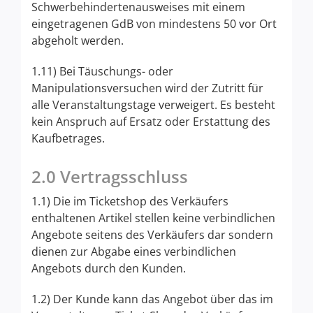
Schwerbehindertenausweises mit einem
eingetragenen GdB von mindestens 50 vor Ort
abgeholt werden.
1.11) Bei Täuschungs- oder
Manipulationsversuchen wird der Zutritt für
alle Veranstaltungstage verweigert. Es besteht
kein Anspruch auf Ersatz oder Erstattung des
Kaufbetrages.
2.0 Vertragsschluss
1.1) Die im Ticketshop des Verkäufers
enthaltenen Artikel stellen keine verbindlichen
Angebote seitens des Verkäufers dar sondern
dienen zur Abgabe eines verbindlichen
Angebots durch den Kunden.
1.2) Der Kunde kann das Angebot über das im