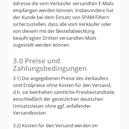
Adresse die vom Verkäufer versandten E-Mails
empfangen werden können. Insbesondere hat
der Kunde bei dem Einsatz von SPAM-Filtern
sicherzustellen, dass alle vom Verkäufer oder
von diesem mit der Bestellabwicklung
beauftragten Dritten versandten Mails
zugestellt werden können.
3.0 Preise und
Zahlungsbedingungen
3.1) Die angegebenen Preise des Verkäufers
sind Endpreise ohne Kosten für den Versand,
d.h. sie beinhalten sämtliche Preisbestandteile,
einschließlich der gesetzlichen deutschen
Umsatzsteuer ohne ggf. anfallender
Versandkosten.
3.2) Kosten für den Versand werden im