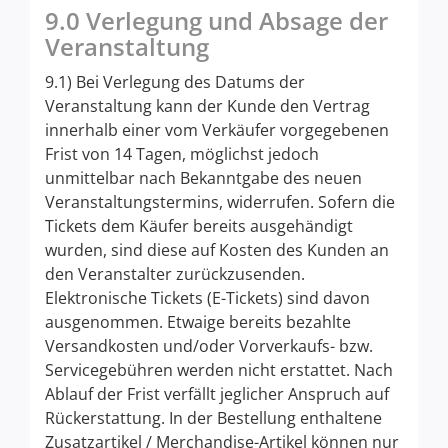
9.0 Verlegung und Absage der
Veranstaltung
9.1) Bei Verlegung des Datums der
Veranstaltung kann der Kunde den Vertrag
innerhalb einer vom Verkäufer vorgegebenen
Frist von 14 Tagen, möglichst jedoch
unmittelbar nach Bekanntgabe des neuen
Veranstaltungstermins, widerrufen. Sofern die
Tickets dem Käufer bereits ausgehändigt
wurden, sind diese auf Kosten des Kunden an
den Veranstalter zurückzusenden.
Elektronische Tickets (E-Tickets) sind davon
ausgenommen. Etwaige bereits bezahlte
Versandkosten und/oder Vorverkaufs- bzw.
Servicegebühren werden nicht erstattet. Nach
Ablauf der Frist verfällt jeglicher Anspruch auf
Rückerstattung. In der Bestellung enthaltene
Zusatzartikel / Merchandise-Artikel können nur