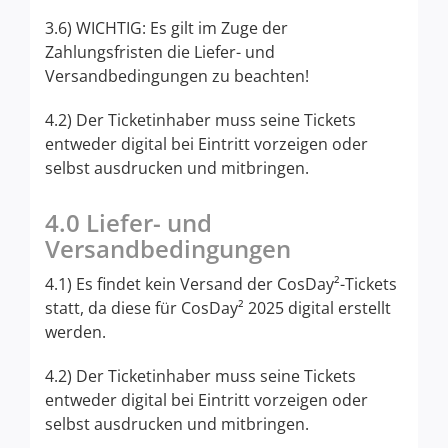
3.6) WICHTIG: Es gilt im Zuge der
Zahlungsfristen die Liefer- und
Versandbedingungen zu beachten!
4.2) Der Ticketinhaber muss seine Tickets
entweder digital bei Eintritt vorzeigen oder
selbst ausdrucken und mitbringen.
4.0 Liefer- und
Versandbedingungen
4.1) Es findet kein Versand der CosDay²-Tickets
statt, da diese für CosDay² 2025 digital erstellt
werden.
4.2) Der Ticketinhaber muss seine Tickets
entweder digital bei Eintritt vorzeigen oder
selbst ausdrucken und mitbringen.