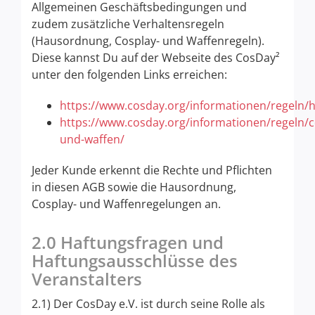
Allgemeinen Geschäftsbedingungen und
zudem zusätzliche Verhaltensregeln
(Hausordnung, Cosplay- und Waffenregeln).
Diese kannst Du auf der Webseite des CosDay²
unter den folgenden Links erreichen:
https://www.cosday.org/informationen/regeln
https://www.cosday.org/informationen/regeln/c
und-waffen
/
Jeder Kunde erkennt die Rechte und Pflichten
in diesen AGB sowie die Hausordnung,
Cosplay- und Waffenregelungen an.
2.0 Haftungsfragen und
Haftungsausschlüsse des
Veranstalters
2.1) Der CosDay e.V. ist durch seine Rolle als