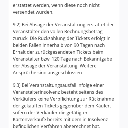
erstattet werden, wenn diese noch nicht
versendet wurden.
9.2) Bei Absage der Veranstaltung erstattet der
Veranstalter den vollen Rechnungsbetrag
zurück. Die Rückzahlung der Tickets erfolgt in
beiden Fällen innerhalb von 90 Tagen nach
Erhalt der zurückgesendeten Tickets beim
Veranstalter bzw. 120 Tage nach Bekanntgabe
der Absage der Veranstaltung. Weitere
Ansprüche sind ausgeschlossen.
9.3) Bei Veranstaltungsausfall infolge einer
Veranstalterinsolvenz besteht seitens des
Verkäufers keine Verpflichtung zur Rücknahme
der gekauften Tickets gegenüber dem Käufer,
sofern der Verkäufer die getätigten
Kartenverkäufe bereits mit dem in Insolvenz
befindlichen Verfahren abgerechnet hat.