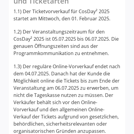
und Ticketarten
1.1) Der Ticketvorverkauf für CosDay² 2025
startet am Mittwoch, den 01. Februar 2025.
1.2) Der Veranstaltungszeitraum für den
CosDay² 2025 ist 05.07.2025 bis 06.07.2025. Die
genauen Öffnungszeiten sind aus der
Programmkommunikation zu entnehmen.
1.3) Der reguläre Online-Vorverkauf endet nach
dem 04.07.2025. Danach hat der Kunde die
Möglichkeit online die Tickets bis zum Ende der
Veranstaltung am 06.07.2025 zu erwerben, um
nicht die Tageskasse nutzen zu müssen. Der
Verkäufer behält sich vor den Online-
Vorverkauf und den allgemeinen Online-
Verkauf der Tickets aufgrund von gesetzlichen,
behördlichen, sicherheitsrelevanten oder
organisatorischen Gründen anzupassen.