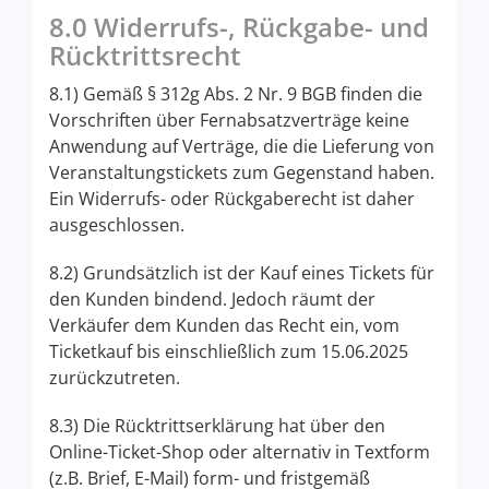
8.0 Widerrufs-, Rückgabe- und
Rücktrittsrecht
8.1) Gemäß § 312g Abs. 2 Nr. 9 BGB finden die
Vorschriften über Fernabsatzverträge keine
Anwendung auf Verträge, die die Lieferung von
Veranstaltungstickets zum Gegenstand haben.
Ein Widerrufs- oder Rückgaberecht ist daher
ausgeschlossen.
8.2) Grundsätzlich ist der Kauf eines Tickets für
den Kunden bindend. Jedoch räumt der
Verkäufer dem Kunden das Recht ein, vom
Ticketkauf bis einschließlich zum 15.06.2025
zurückzutreten.
8.3) Die Rücktrittserklärung hat über den
Online-Ticket-Shop oder alternativ in Textform
(z.B. Brief, E-Mail) form- und fristgemäß