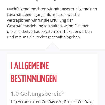
Nachfolgend möchten wir mit unserer allgemeinen
Geschäftsbedingung informieren, welche
vertraglichen wir für die Erfüllung der
Geschäftsbeziehung festhalten, wenn Sie über
unser Ticketverkaufssystem ein Ticket erwerben
und mit uns ein Rechtsgeschäft eingehen.
I ALLGEMEINE
BESTIMMUNGEN
1.0 Geltungsbereich
1.1) Veranstalter: CosDay e.V., Projekt CosDay²,