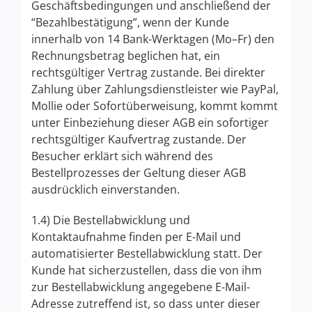
Geschäftsbedingungen und anschließend der
“Bezahlbestätigung”, wenn der Kunde
innerhalb von 14 Bank-Werktagen (Mo–Fr) den
Rechnungsbetrag beglichen hat, ein
rechtsgültiger Vertrag zustande. Bei direkter
Zahlung über Zahlungsdienstleister wie PayPal,
Mollie oder Sofortüberweisung, kommt kommt
unter Einbeziehung dieser AGB ein sofortiger
rechtsgültiger Kaufvertrag zustande. Der
Besucher erklärt sich während des
Bestellprozesses der Geltung dieser AGB
ausdrücklich einverstanden.
1.4) Die Bestellabwicklung und
Kontaktaufnahme finden per E-Mail und
automatisierter Bestellabwicklung statt. Der
Kunde hat sicherzustellen, dass die von ihm
zur Bestellabwicklung angegebene E-Mail-
Adresse zutreffend ist, so dass unter dieser