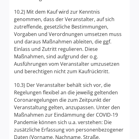
10.2) Mit dem Kauf wird zur Kenntnis
genommen, dass der Veranstalter, auf sich
zutreffende, gesetzliche Bestimmungen,
Vorgaben und Verordnungen umsetzen muss
und daraus Maßnahmen ableiten, die ggf.
Einlass und Zutritt regulieren. Diese
Maßnahmen, sind aufgrund der o.g.
Ausführungen vom Veranstalter umzusetzen
und berechtigen nicht zum Kaufrücktritt.
10.3) Der Veranstalter behält sich vor, die
Regelungen flexibel an die jeweilig geltenden
Coronaregelungen die zum Zeitpunkt der
Veranstaltung gelten, anzupassen. Unter den
Maßnahmen zur Eindämmung der COVID-19
Pandemie können sich u.a. verstehen: Die
zusätzliche Erfassung von personenbezogener
Daten (Vorname, Nachname, Straße,