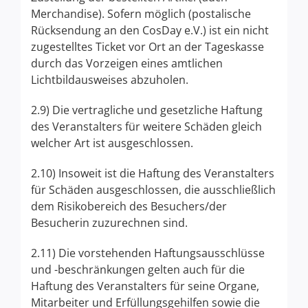
Merchandise). Sofern möglich (postalische
Rücksendung an den CosDay e.V.) ist ein nicht
zugestelltes Ticket vor Ort an der Tageskasse
durch das Vorzeigen eines amtlichen
Lichtbildausweises abzuholen.
2.9) Die vertragliche und gesetzliche Haftung
des Veranstalters für weitere Schäden gleich
welcher Art ist ausgeschlossen.
2.10) Insoweit ist die Haftung des Veranstalters
für Schäden ausgeschlossen, die ausschließlich
dem Risikobereich des Besuchers/der
Besucherin zuzurechnen sind.
2.11) Die vorstehenden Haftungsausschlüsse
und -beschränkungen gelten auch für die
Haftung des Veranstalters für seine Organe,
Mitarbeiter und Erfüllungsgehilfen sowie die